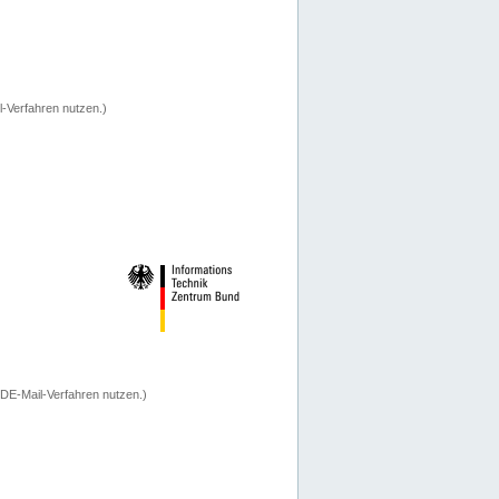
-Verfahren nutzen.)
 DE-Mail-Verfahren nutzen.)