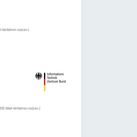
-Verfahren nutzen.)
 DE-Mail-Verfahren nutzen.)