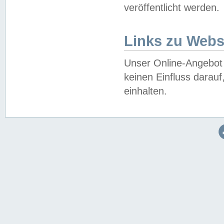
veröffentlicht werden.
Links zu Webs
Unser Online-Angebot 
keinen Einfluss darau
einhalten.