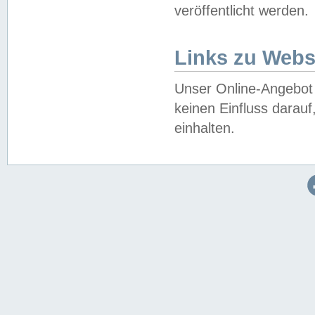
veröffentlicht werden.
Links zu Webs
Unser Online-Angebot 
keinen Einfluss darau
einhalten.