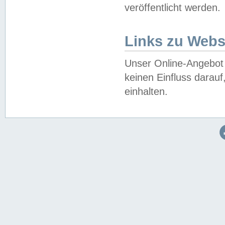
veröffentlicht werden.
Links zu Webs
Unser Online-Angebot 
keinen Einfluss darau
einhalten.