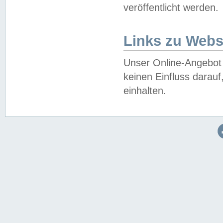
veröffentlicht werden.
Links zu Webs
Unser Online-Angebot 
keinen Einfluss darau
einhalten.