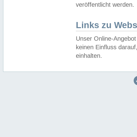
veröffentlicht werden.
Links zu Webs
Unser Online-Angebot 
keinen Einfluss darau
einhalten.