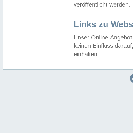
veröffentlicht werden.
Links zu Webs
Unser Online-Angebot 
keinen Einfluss darau
einhalten.