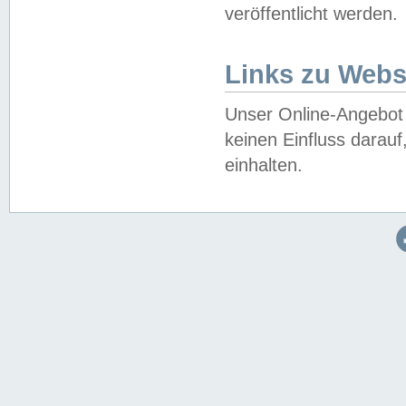
veröffentlicht werden.
Links zu Webs
Unser Online-Angebot 
keinen Einfluss darau
einhalten.