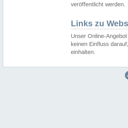
veröffentlicht werden.
Links zu Webs
Unser Online-Angebot 
keinen Einfluss darau
einhalten.