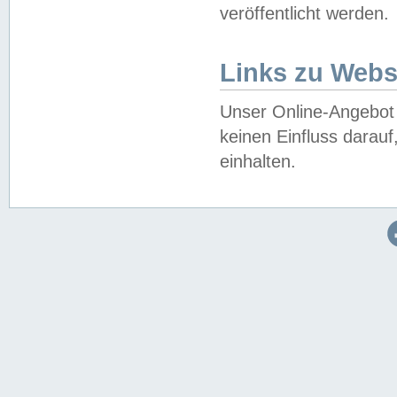
veröffentlicht werden.
Links zu Webs
Unser Online-Angebot 
keinen Einfluss darau
einhalten.