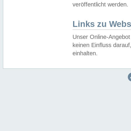
veröffentlicht werden.
Links zu Webs
Unser Online-Angebot 
keinen Einfluss darau
einhalten.