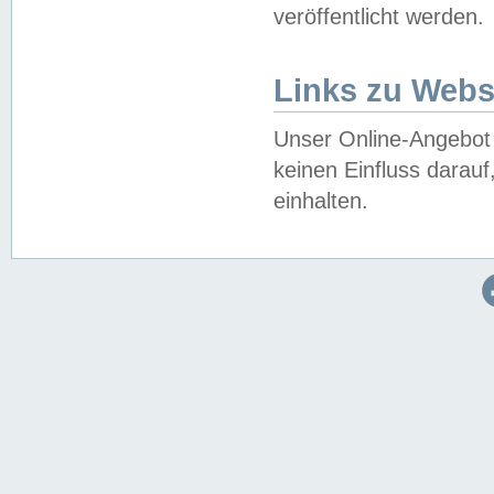
veröffentlicht werden.
Links zu Webs
Unser Online-Angebot 
keinen Einfluss darau
einhalten.