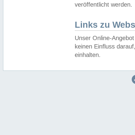
veröffentlicht werden.
Links zu Webs
Unser Online-Angebot 
keinen Einfluss darau
einhalten.