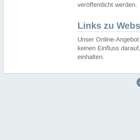
veröffentlicht werden.
Links zu Webs
Unser Online-Angebot 
keinen Einfluss darau
einhalten.