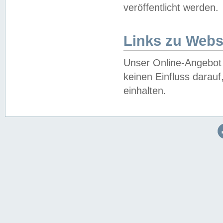
veröffentlicht werden.
Links zu Webs
Unser Online-Angebot 
keinen Einfluss darau
einhalten.