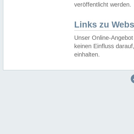
veröffentlicht werden.
Links zu Webs
Unser Online-Angebot 
keinen Einfluss darau
einhalten.