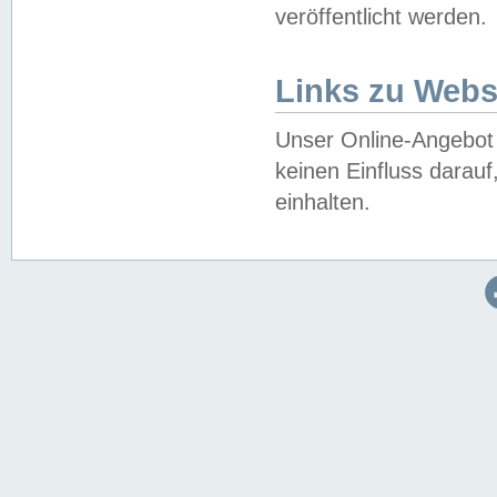
veröffentlicht werden.
Links zu Webs
Unser Online-Angebot 
keinen Einfluss darau
einhalten.