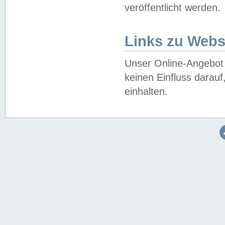
veröffentlicht werden.
Links zu Webs
Unser Online-Angebot 
keinen Einfluss darau
einhalten.