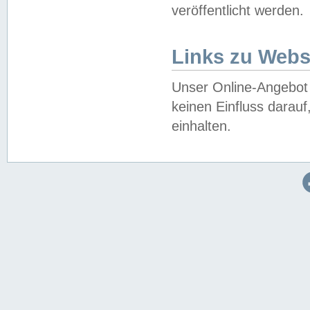
veröffentlicht werden.
Links zu Webs
Unser Online-Angebot 
keinen Einfluss darau
einhalten.