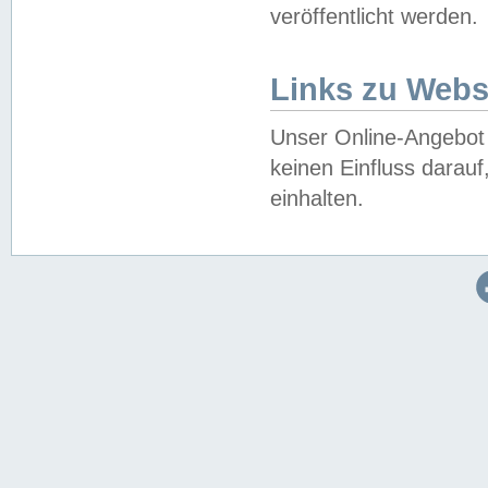
veröffentlicht werden.
Links zu Webs
Unser Online-Angebot 
keinen Einfluss darau
einhalten.