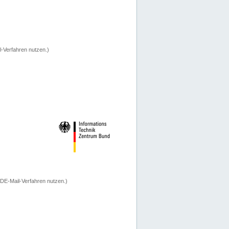
-Verfahren nutzen.)
 DE-Mail-Verfahren nutzen.)