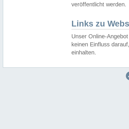
veröffentlicht werden.
Links zu Webs
Unser Online-Angebot 
keinen Einfluss darau
einhalten.