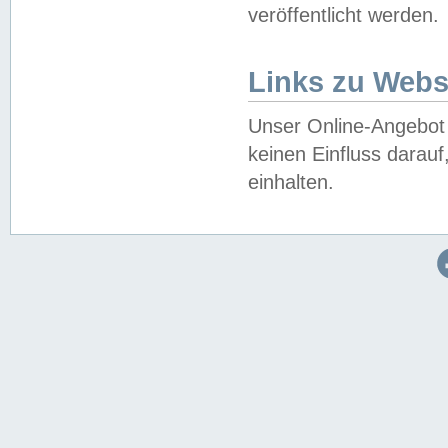
veröffentlicht werden.
Links zu Webs
Unser Online-Angebot 
keinen Einfluss darau
einhalten.