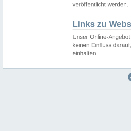
veröffentlicht werden.
Links zu Webs
Unser Online-Angebot 
keinen Einfluss darau
einhalten.