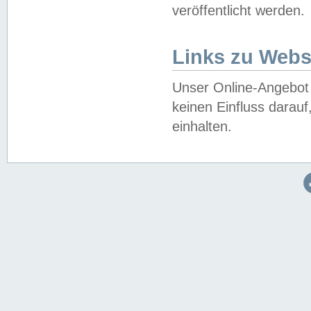
veröffentlicht werden.
Links zu Webs
Unser Online-Angebot 
keinen Einfluss darau
einhalten.