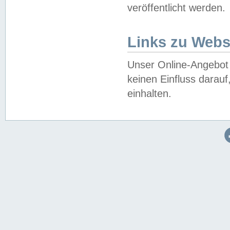
veröffentlicht werden.
Links zu Webs
Unser Online-Angebot 
keinen Einfluss darau
einhalten.