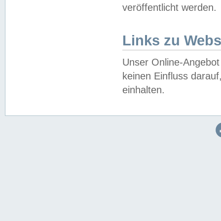
veröffentlicht werden.
Links zu Webs
Unser Online-Angebot 
keinen Einfluss darau
einhalten.