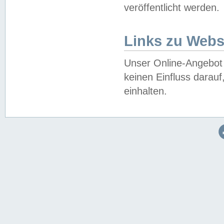
veröffentlicht werden.
Links zu Webs
Unser Online-Angebot 
keinen Einfluss darau
einhalten.