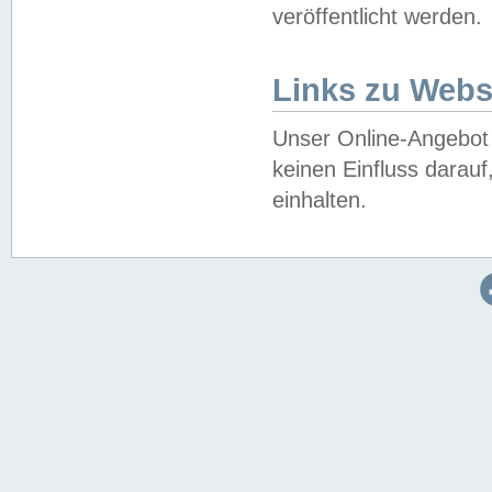
veröffentlicht werden.
Links zu Webs
Unser Online-Angebot 
keinen Einfluss darau
einhalten.