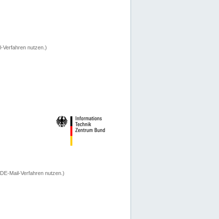
-Verfahren nutzen.)
 DE-Mail-Verfahren nutzen.)