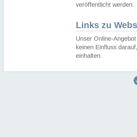
veröffentlicht werden.
Links zu Webs
Unser Online-Angebot 
keinen Einfluss darau
einhalten.