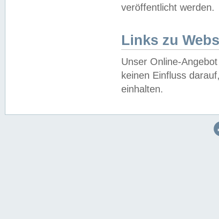
veröffentlicht werden.
Links zu Webs
Unser Online-Angebot 
keinen Einfluss darau
einhalten.