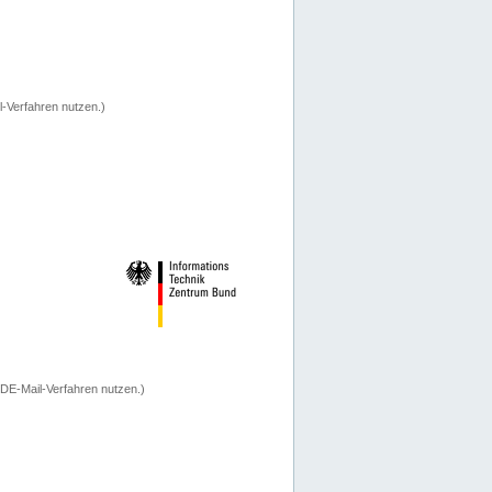
-Verfahren nutzen.)
 DE-Mail-Verfahren nutzen.)