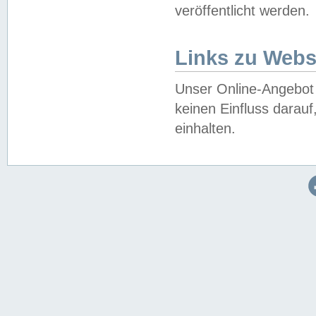
veröffentlicht werden.
Links zu Webs
Unser Online-Angebot 
keinen Einfluss darau
einhalten.