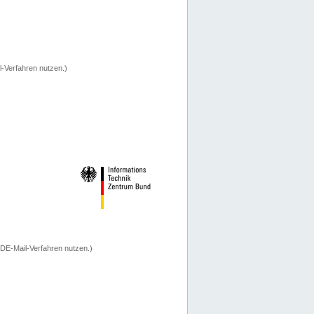
-Verfahren nutzen.)
 DE-Mail-Verfahren nutzen.)