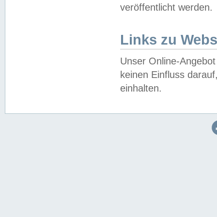
veröffentlicht werden.
Links zu Webs
Unser Online-Angebot 
keinen Einfluss darau
einhalten.