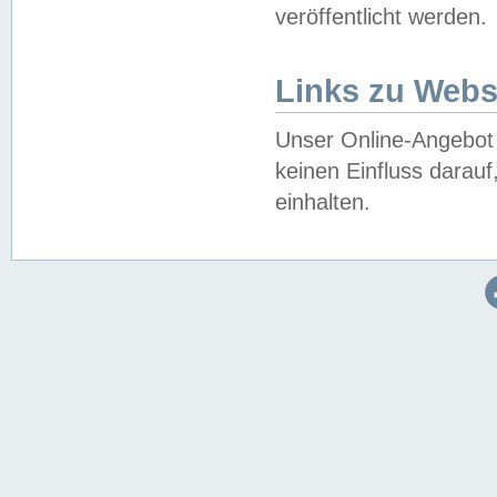
veröffentlicht werden.
Links zu Webs
Unser Online-Angebot 
keinen Einfluss darau
einhalten.