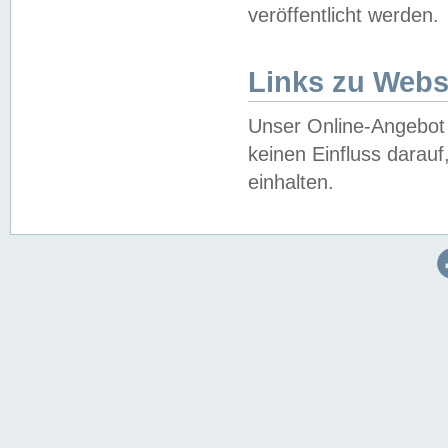
veröffentlicht werden.
Links zu Webs
Unser Online-Angebot 
keinen Einfluss darau
einhalten.