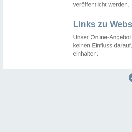
veröffentlicht werden.
Links zu Webs
Unser Online-Angebot 
keinen Einfluss darau
einhalten.