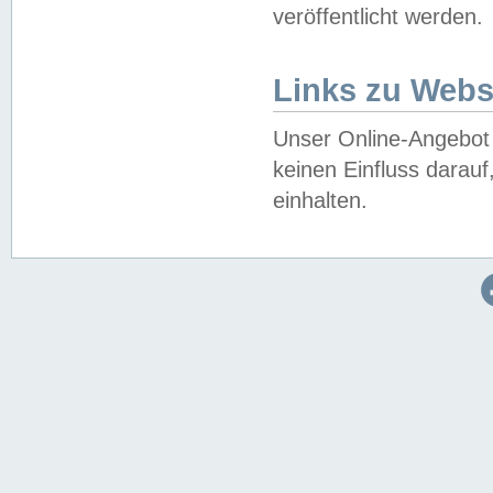
veröffentlicht werden.
Links zu Webs
Unser Online-Angebot 
keinen Einfluss darau
einhalten.