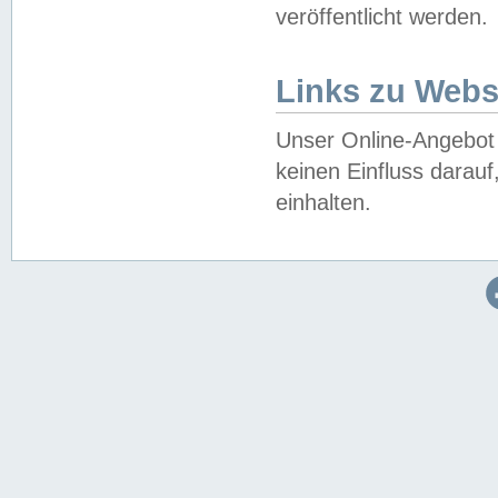
veröffentlicht werden.
Links zu Webs
Unser Online-Angebot 
keinen Einfluss darau
einhalten.