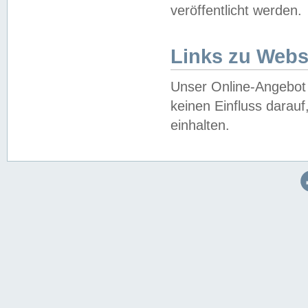
veröffentlicht werden.
Links zu Webs
Unser Online-Angebot 
keinen Einfluss darau
einhalten.