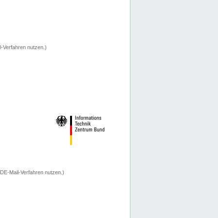
-Verfahren nutzen.)
 DE-Mail-Verfahren nutzen.)