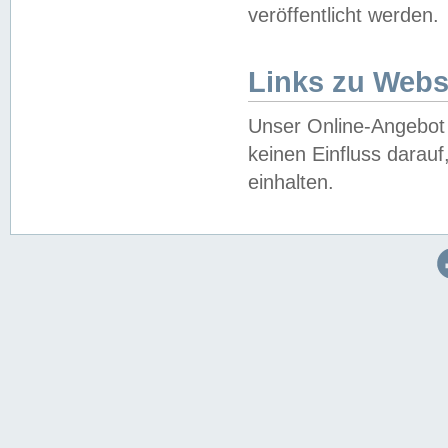
veröffentlicht werden.
Links zu Webs
Unser Online-Angebot 
keinen Einfluss darau
einhalten.