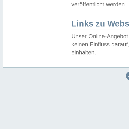
veröffentlicht werden.
Links zu Webs
Unser Online-Angebot 
keinen Einfluss darau
einhalten.