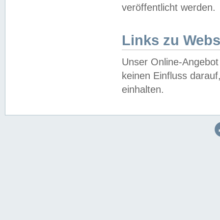
veröffentlicht werden.
Links zu Webs
Unser Online-Angebot 
keinen Einfluss darau
einhalten.