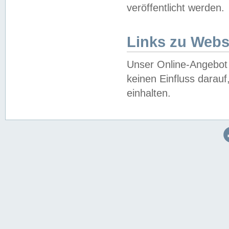
veröffentlicht werden.
Links zu Webs
Unser Online-Angebot 
keinen Einfluss darau
einhalten.