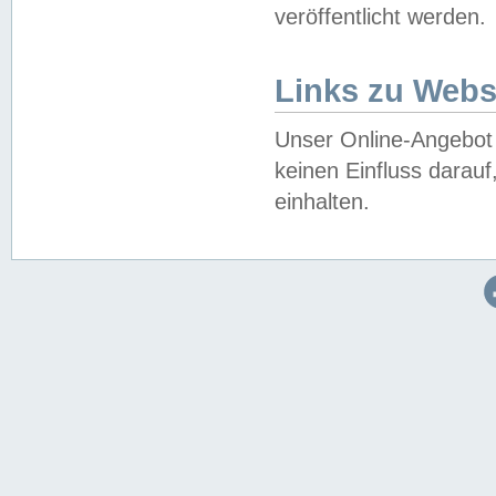
veröffentlicht werden.
Links zu Webs
Unser Online-Angebot 
keinen Einfluss darau
einhalten.