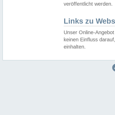
veröffentlicht werden.
Links zu Webs
Unser Online-Angebot 
keinen Einfluss darau
einhalten.